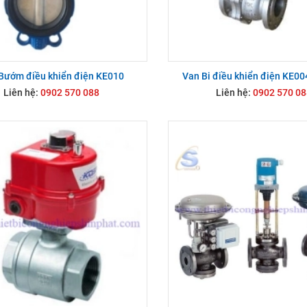
Bướm điều khiển điện KE010
Van Bi điều khiển điện KE0
Liên hệ:
0902 570 088
Liên hệ:
0902 570 08