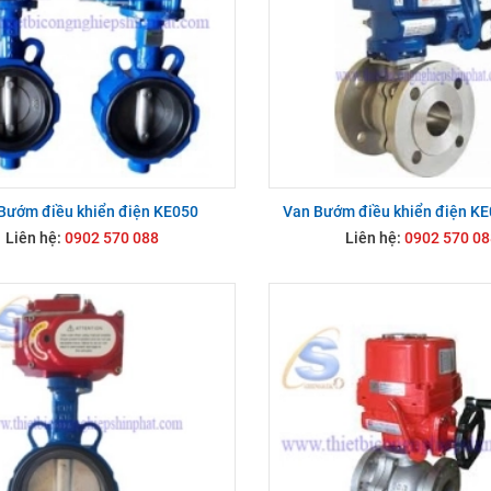
Bướm điều khiển điện KE050
Van Bướm điều khiển điện K
Liên hệ:
0902 570 088
Liên hệ:
0902 570 08