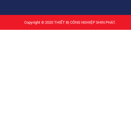
Copyright © 2020
THIẾT BỊ CÔNG NGHIỆP SHIN PHÁT.