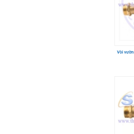
Vòi vườn